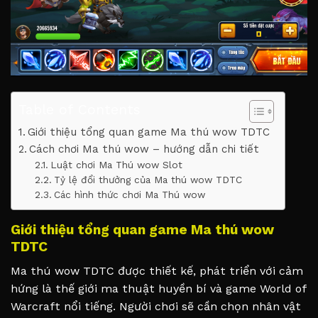
Table of Contents
Giới thiệu tổng quan game Ma thú wow TDTC
Cách chơi Ma thú wow – hướng dẫn chi tiết
Luật chơi Ma Thú wow Slot
Tỷ lệ đổi thưởng của Ma thú wow TDTC
Các hình thức chơi Ma Thú wow
Giới thiệu tổng quan game Ma thú wow
TDTC
Ma thú wow TDTC được thiết kế, phát triển với cảm
hứng là thế giới ma thuật huyền bí và game World of
Warcraft nổi tiếng. Người chơi sẽ cần chọn nhân vật