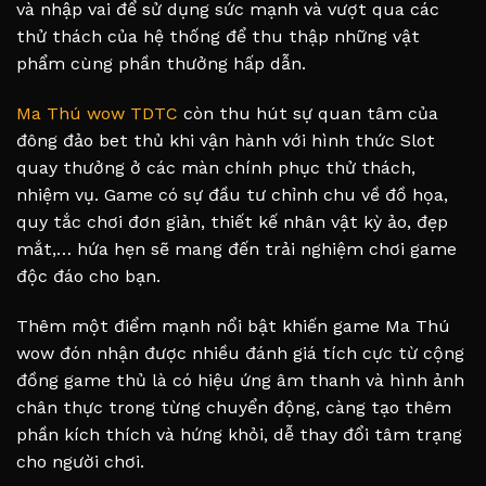
và nhập vai để sử dụng sức mạnh và vượt qua các
thử thách của hệ thống để thu thập những vật
phẩm cùng phần thưởng hấp dẫn.
Ma Thú wow TDTC
còn thu hút sự quan tâm của
đông đảo bet thủ khi vận hành với hình thức Slot
quay thưởng ở các màn chính phục thử thách,
nhiệm vụ. Game có sự đầu tư chỉnh chu về đồ họa,
quy tắc chơi đơn giản, thiết kế nhân vật kỳ ảo, đẹp
mắt,… hứa hẹn sẽ mang đến trải nghiệm chơi game
độc đáo cho bạn.
Thêm một điểm mạnh nổi bật khiến game Ma Thú
wow đón nhận được nhiều đánh giá tích cực từ cộng
đồng game thủ là có hiệu ứng âm thanh và hình ảnh
chân thực trong từng chuyển động, càng tạo thêm
phần kích thích và hứng khỏi, dễ thay đổi tâm trạng
cho người chơi.