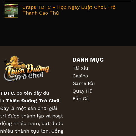
Craps TDTC – Học Ngay Luật Chơi, Trở
Thành Cao Thủ
DANH MỤC
Tài Xỉu
Casino
Game Bài
Quay Hũ
TDTC
, có tên đầy đủ
Bắn Cá
là
Thiên Đường Trò Chơi
.
Đây là một sân chơi giải
trí được thành lập và hoạt
động nhiều năm, đạt được
nhiều thành tựu lớn. Cổng