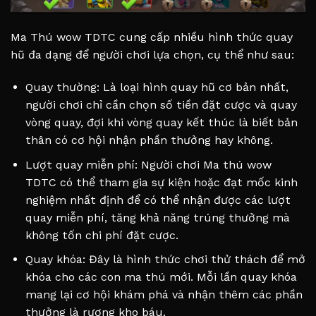
Ma Thú wow TDTC cung cấp nhiều hình thức quay
hũ đa dạng để người chơi lựa chọn, cụ thể như sau:
Quay thường: Là loại hình quay hũ cơ bản nhất,
người chơi chỉ cần chọn số tiền đặt cược và quay
vòng quay, đợi khi vòng quay kết thúc là biết bản
thân có cơ hội nhận phần thưởng hay không.
Lượt quay miễn phí: Người chơi Ma thú wow
TDTC có thể tham gia sự kiện hoặc đạt mốc kinh
nghiệm nhất định để có thể nhận được các lượt
quay miễn phí, tăng khả năng trúng thưởng mà
không tốn chi phí đặt cược.
Quay khóa: Đây là hình thức chơi thử thách để mở
khóa cho các con ma thú mới. Mỗi lần quay khóa
mang lại cơ hội khám phá và nhận thêm các phần
thưởng là rương kho báu.