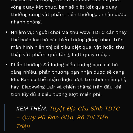
vòng quay kết thúc, bạn sẽ biết kết quả quay
thưởng cùng vật phẩm, tiền thưởng,… nhận được
nhanh chóng.
Nhiệm vụ: Người chơi Ma thú wow TDTC cần thay
thế hoặc loại bỏ các biểu tượng giống nhau trên
màn hình hiển thị để tiêu diệt quái vật hoặc thu
thập vật phẩm, quà tặng, lượt quay mới,…
Phần thưởng: Số lượng biểu tượng bạn loại bỏ
càng nhiều, phần thưởng bạn nhận được sẽ càng
lớn. Bạn có thể nhận được lượt trò chơi miễn phí,
hay Blackwing Lair và chiến thắng trận đấu khi
tích lũy đủ 3 biểu tượng lượt miễn phí.
XEM THÊM:
Tuyệt Địa Cầu Sinh TDTC
– Quay Hũ Đơn Giản, Bỏ Túi Tiền
Triệu