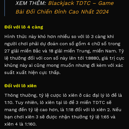
XEM THÊM:
Blackjack TDTC – Game
Bài Đối Chiến Đỉnh Cao Nhất 2024
Đối với lô 4 càng
Hình thức này khó hơn nhiều so với lô 3 càng khi
người chơi phải dự đoán con số gồm 4 chữ số trong
27 giải miền Bắc và 18 giải miền Trung, miền Nam. Tỷ
lệ thưởng đối với con số này lên tới 1:8880, giá trị cực
khủng này ai cũng mong muốn nhưng đi kèm với xác
suất xuất hiện cực thấp.
Đối với lô xiên
Thông thường, tỷ lệ cược lô xiên ở các đại lý lô đề là
1:10. Tuy nhiên, lô xiên tại lô đề 3 miền TDTC sẽ
mang đến tỷ lệ cao hơn, là 1:18 đối với lô xiên 2. Nếu
bạn chơi xiên 3 sẽ được nhận thưởng tỷ lệ 1:65 và
xiên 4 là 1:160.