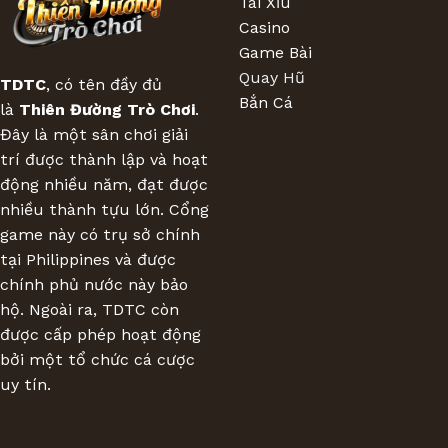
Tài Xỉu
Casino
Game Bài
Quay Hũ
TDTC
, có tên đầy đủ
Bắn Cá
là
Thiên Đường Trò Chơi
.
Đây là một sân chơi giải
trí được thành lập và hoạt
động nhiều năm, đạt được
nhiều thành tựu lớn. Cổng
game này có trụ sở chính
tại Philippines và được
chính phủ nước này bảo
hộ. Ngoài ra, TDTC còn
được cấp phép hoạt động
bởi một tổ chức cá cược
uy tín.