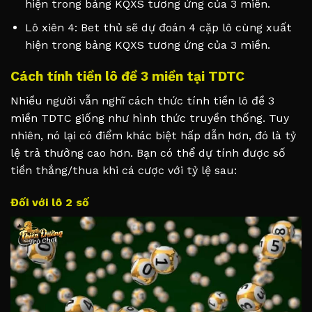
hiện trong bảng KQXS tương ứng của 3 miền.
Lô xiên 4: Bet thủ sẽ dự đoán 4 cặp lô cùng xuất
hiện trong bảng KQXS tương ứng của 3 miền.
Cách tính tiền lô đề 3 miền tại TDTC
Nhiều người vẫn nghĩ cách thức tính tiền lô đề 3
miền TDTC giống như hình thức truyền thống. Tuy
nhiên, nó lại có điểm khác biệt hấp dẫn hơn, đó là tỷ
lệ trả thưởng cao hơn. Bạn có thể dự tính được số
tiền thắng/thua khi cá cược với tỷ lệ sau:
Đối với lô 2 số