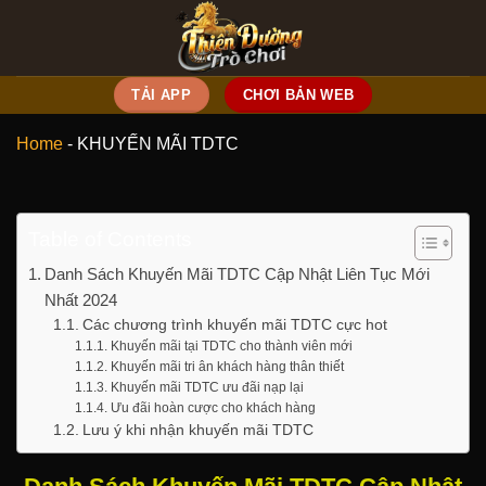
Bỏ
qua
nội
dung
TẢI APP
CHƠI BẢN WEB
Home
-
KHUYẾN MÃI TDTC
Table of Contents
Danh Sách Khuyến Mãi TDTC Cập Nhật Liên Tục Mới
Nhất 2024
Các chương trình khuyến mãi TDTC cực hot
Khuyến mãi tại TDTC cho thành viên mới
Khuyến mãi tri ân khách hàng thân thiết
Khuyến mãi TDTC ưu đãi nạp lại
Ưu đãi hoàn cược cho khách hàng
Lưu ý khi nhận khuyến mãi TDTC