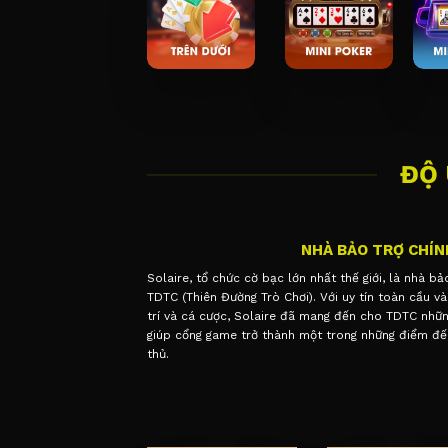
ĐỘ 
NHÀ BẢO TRỢ CHÍN
Solaire, tổ chức cờ bạc lớn nhất thế giới, là nhà b
TDTC (Thiên Đường Trò Chơi). Với uy tín toàn cầu và 
trí và cá cược, Solaire đã mang đến cho TDTC những
giúp cổng game trở thành một trong những điểm đ
thủ.