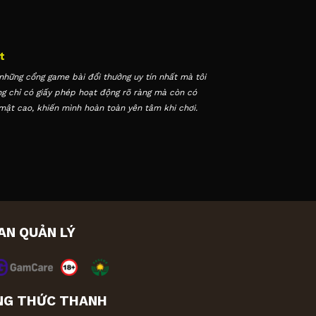
t
những cổng game bài đổi thưởng uy tín nhất mà tôi
ng chỉ có giấy phép hoạt động rõ ràng mà còn có
mật cao, khiến mình hoàn toàn yên tâm khi chơi.
AN QUẢN LÝ
G THỨC THANH