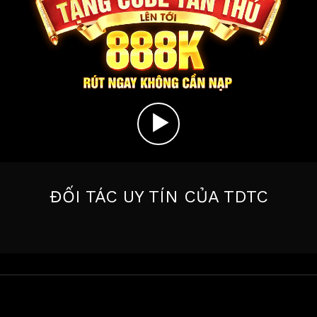
ĐỐI TÁC UY TÍN CỦA TDTC