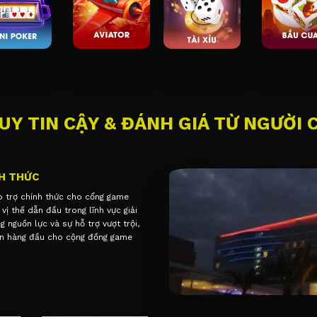
UY TIN CẬY & ĐÁNH GIÁ TỪ NGƯỜI 
H THỨC
ảo trợ chính thức cho cổng game
vị thế dẫn đầu trong lĩnh vực giải
 nguồn lực và sự hỗ trợ vượt trội,
ến hàng đầu cho cộng đồng game