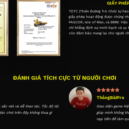
GIẤY PHÉ
TDTC (Thiên Đường Trò Chơi) tự hào
giấy phép hoạt động được chứng nhậ
PAGCOR, Isle of Man, và BMM. Việc
chỉ khẳng định sự minh bạch và uy t
còn đảm bảo mang lại cho người chơ
ĐÁNH GIÁ TÍCH CỰC TỪ NGƯỜI CHƠI
ThắngBàiPro
 sắc nét và dễ thao tác. Tốc độ tải
Giao diện game hiệ
iác chơi trên đây không thua gì
giúp mình không th
nạp tiền để làm que