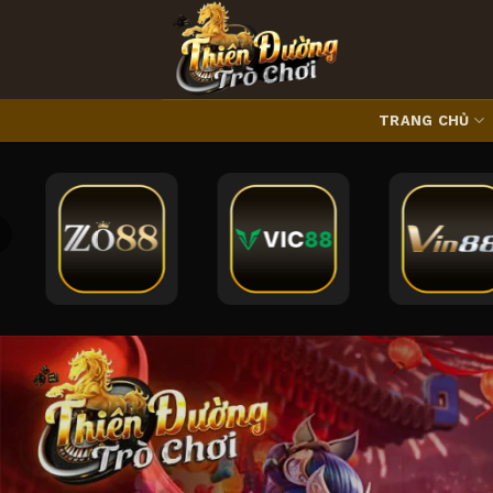
Bỏ
qua
nội
dung
TRANG CHỦ