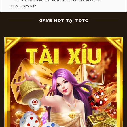
Nếu quên mật khẩu TDTC thì tôi cần làm gì?
Tạm kết
GAME HOT TẠI TDTC