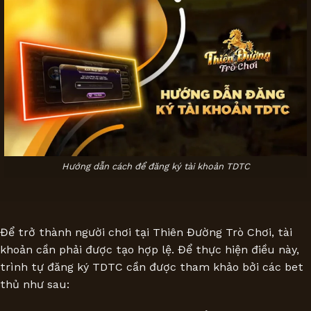
Hướng dẫn cách để đăng ký tài khoản TDTC
Để
trở thành người chơi tại Thiên Đường Trò Chơi, tài
khoản cần phải được tạo hợp lệ. Để thực hiện điều này,
trình tự đăng ký TDTC cần được tham khảo bởi các bet
thủ như sau: