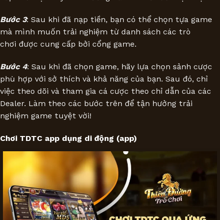
Bước 3
:
Sau khi đã nạp tiền,
bạn có thể chọn tựa game
mà mình muốn trải nghiệm từ danh sách các trò
chơi được cung cấp bởi cổng game.
Bước 4
:
Sau khi đã chọn game, hãy
lựa chọn sảnh cược
phù hợp với sở thích và khả năng của bạn. Sau đó, chỉ
việc theo dõi và tham gia cá cược theo chỉ dẫn của các
Dealer. Làm theo các bước trên để tận hưởng trải
nghiệm game tuyệt vời!
Chơi TDTC app dụng di động (app)