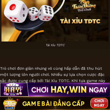
Tài Xỉu TDTC
Trò chơi đơn giản nhưng vô cùng hấp dẫn đã thu hút
một lượng lớn người chơi. Nhiều sự lựa chọn cược đặc
sắc được cung cấp bởi Tài Xỉu TDTC. Khi tựa game này
được chọn, người chơi sẽ tận hưởng được sự hài lòng
tuyệt vời. Đây thực sự là một trải nghiệm người chơi
không thể bỏ qua!