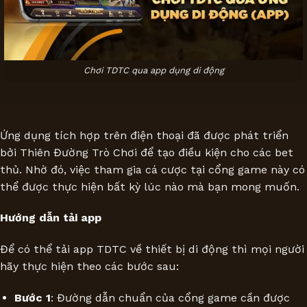
Chơi TDTC qua app dụng di động
Ứng
dụng tích hợp trên điện thoại đã được phát triển
bởi Thiên Đường Trò Chơi để tạo điều kiện cho các bet
thủ. Nhờ đó, việc tham gia cá cược tại cổng game này có
thể được thực hiện bất kỳ lúc nào mà bạn mong muốn.
Hướng dẫn tải app
Để có thể tải app TDTC về thiết bị di động thì mọi người
hãy thực hiện theo các bước sau:
Bước 1
:
Đường
dẫn chuẩn của cổng game cần được