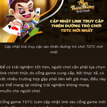
Cập nhật link truy cập vào thiên đường trò chơi TDTC mới
nhất
Để có trải nghiệm tốt hơn, người chơi cần phải lựa chọn
link chính thức do cổng game cung cấp. Bởi thực tế, có
rất nhiều trường hợp gặp phải liên kết giả mạo, điều này
có thể mang lại những trải nghiệm không mong
muốn cho người chơi.
Cổng game TDTC luôn cập nhật link vào cổng game mới