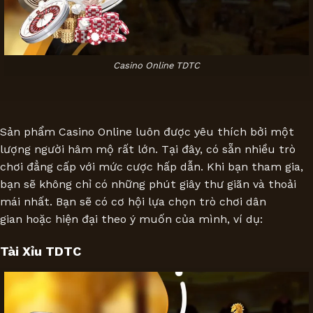
Casino Online TDTC
Sản phẩm
Casino Online luôn được yêu thích bởi một
lượng người hâm mộ rất lớn. Tại đây, có sẵn nhiều trò
chơi đẳng cấp với mức cược hấp dẫn. Khi bạn tham gia,
bạn sẽ không chỉ có những phút giây thư giãn và thoải
mái nhất. Bạn sẽ có cơ hội lựa chọn trò chơi dân
gian hoặc hiện đại theo ý muốn của mình, ví dụ:
Tài Xỉu TDTC