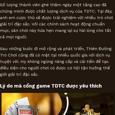
Số lượng thành viên ghé thăm ngày một tăng cao đã
chứng minh được chất lượng dịch vụ của TDTC. Tại đây,
anh em cược thủ sẽ được trải nghiệm với nhiều trò chơi
giải trí đặc sắc. Với các chính sách hoạt động chuẩn
mực, sân chơi này hứa hẹn mang lại sự hài lòng cho tất
cả mọi người.
Sau những bước đi mở rộng và phát triển, Thiên Đường
Trò Chơi cũng đã có mặt tại nhiều quốc gia với dịch vụ
tuyệt vời. Họ không ngừng nâng cấp và cải tiến để tạo
điều kiện cho người chơi có được cơ hội tận hưởng thế
giới giải trí đặc sắc.
Lý do mà cổng game TDTC được yêu thích