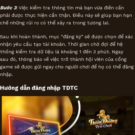
Bước 3
:
Việc
kiểm tra thông tin mà bạn vừa điền cần
phải được thực hiện cẩn thận. Điều này sẽ giúp bạn hạn
chế những rủi ro có thể xảy ra trong tương lai.
Sau khi hoàn thành, mục “đăng ký” sẽ được
chọn để xác
nhận yêu cầu tạo tài khoản. Thời gian chờ đợi để hệ
thống kiểm tra dữ liệu là khoảng 1 đến 3 phút. Ngay
sau đó, thông báo về việc trở thành hội viên của cổng
game sẽ được gửi ngay cho người chơi để họ có thể đăng
nhập.
Hướng dẫn đăng nhập TDTC