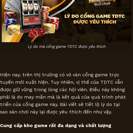
Lý do mà cổng game TDTC được yêu thích
Hiện nay, trên thị trường có vô vàn cổng game trực
tuyến mới xuất hiện. Tuy nhiên, vị thế của TDTC vẫn
được giữ vững trong lòng các hội viên. Điều này không
phải là do may mắn mà là kết quả của quá trình phát
triển của cổng game này. Bài viết sẽ tiết lộ lý do tại
sao sân chơi này lại được yêu thích đến như vậy.
Cung cấp kho game rất đa dạng và chất lượng