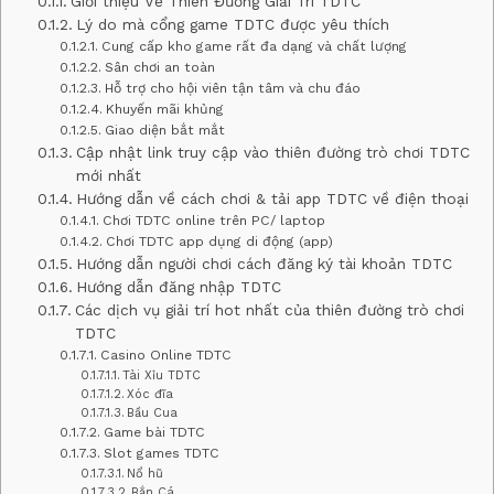
Giới thiệu Về Thiên Đường Giải Trí TDTC
Lý do mà cổng game TDTC được yêu thích
Cung cấp kho game rất đa dạng và chất lượng
Sân chơi an toàn
Hỗ trợ cho hội viên tận tâm và chu đáo
Khuyến mãi khủng
Giao diện bắt mắt
Cập nhật link truy cập vào thiên đường trò chơi TDTC
mới nhất
Hướng dẫn về cách chơi & tải app TDTC về điện thoại
Chơi TDTC online trên PC/ laptop
Chơi TDTC app dụng di động (app)
Hướng dẫn người chơi cách đăng ký tài khoản TDTC
Hướng dẫn đăng nhập TDTC
Các dịch vụ giải trí hot nhất của thiên đường trò chơi
TDTC
Casino Online TDTC
Tài Xỉu TDTC
Xóc đĩa
Bầu Cua
Game bài TDTC
Slot games TDTC
Nổ hũ
Bắn Cá