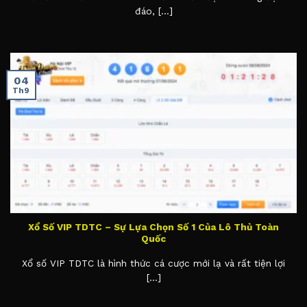
đáo, [...]
04
Th9
Xổ Số VIP TDTC – Sự Lựa Chọn Số 1 Của Lô Thủ Toàn
Quốc
Xổ số VIP TDTC là hình thức cá cược mới lạ và rất tiện lợi
[...]