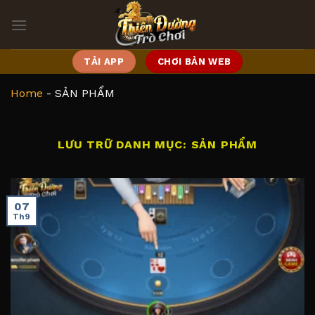
Bỏ
qua
nội
dung
TẢI APP
CHƠI BẢN WEB
Home
-
SẢN PHẨM
LƯU TRỮ DANH MỤC:
SẢN PHẨM
07
Th9