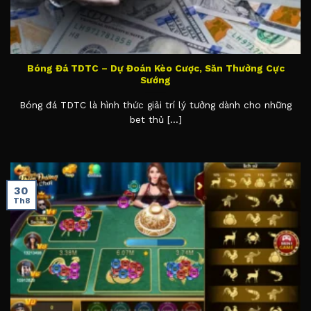
Bóng Đá TDTC – Dự Đoán Kèo Cược, Săn Thưởng Cực
Sướng
Bóng đá TDTC là hình thức giải trí lý tưởng dành cho những
bet thủ [...]
30
Th8