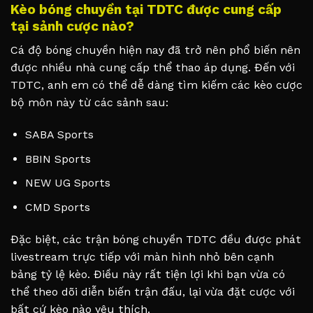
Kèo bóng chuyền tại TDTC được cung cấp
tại sảnh cược nào?
Cá độ bóng chuyền hiện nay đã trở nên phổ biến nên
được nhiều nhà cung cấp thể thao áp dụng. Đến với
TDTC, anh em có thể dễ dàng tìm kiếm các kèo cược
bộ môn này từ các sảnh sau:
SABA Sports
BBIN Sports
NEW UG Sports
CMD Sports
Đặc biệt, các trận bóng chuyền TDTC đều được phát
livestream trực tiếp với màn hình nhỏ bên cạnh
bảng tỷ lệ kèo. Điều này rất tiện lợi khi bạn vừa có
thể theo dõi diễn biến trận đấu, lại vừa đặt cược với
bất cứ kèo nào yêu thích.