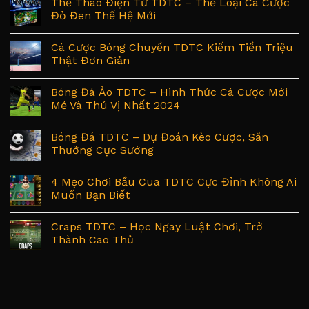
Thể Thao Điện Tử TDTC – Thể Loại Cá Cược
Đỏ Đen Thế Hệ Mới
Cá Cược Bóng Chuyền TDTC Kiếm Tiền Triệu
Thật Đơn Giản
Bóng Đá Ảo TDTC – Hình Thức Cá Cược Mới
Mẻ Và Thú Vị Nhất 2024
Bóng Đá TDTC – Dự Đoán Kèo Cược, Săn
Thưởng Cực Sướng
4 Mẹo Chơi Bầu Cua TDTC Cực Đỉnh Không Ai
Muốn Bạn Biết
Craps TDTC – Học Ngay Luật Chơi, Trở
Thành Cao Thủ