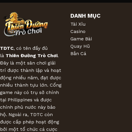
DANH MỤC
Tài Xỉu
Casino
Game Bài
Quay Hũ
TDTC
, có tên đầy đủ
Bắn Cá
là
Thiên Đường Trò Chơi
.
Đây là một sân chơi giải
trí được thành lập và hoạt
động nhiều năm, đạt được
nhiều thành tựu lớn. Cổng
game này có trụ sở chính
tại Philippines và được
chính phủ nước này bảo
hộ. Ngoài ra, TDTC còn
được cấp phép hoạt động
bởi một tổ chức cá cược