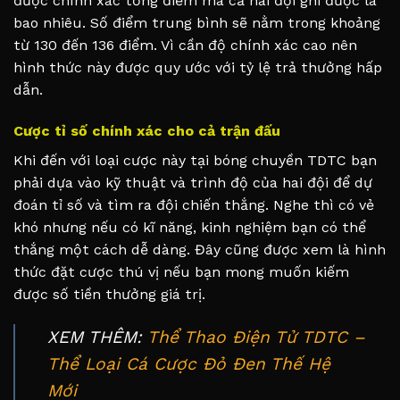
được chính xác tổng điểm mà cả hai đội ghi được là
bao nhiêu. Số điểm trung bình sẽ nằm trong khoảng
từ 130 đến 136 điểm. Vì cần độ chính xác cao nên
hình thức này được quy ước với tỷ lệ trả thưởng hấp
dẫn.
Cược tỉ số chính xác cho cả trận đấu
Khi đến với loại cược này tại bóng chuyền TDTC bạn
phải dựa vào kỹ thuật và trình độ của hai đội để dự
đoán tỉ số và tìm ra đội chiến thắng. Nghe thì có vẻ
khó nhưng nếu có kĩ năng, kinh nghiệm bạn có thể
thắng một cách dễ dàng. Đây cũng được xem là hình
thức đặt cược thú vị nếu bạn mong muốn kiếm
được số tiền thưởng giá trị.
XEM THÊM:
Thể Thao Điện Tử TDTC –
Thể Loại Cá Cược Đỏ Đen Thế Hệ
Mới