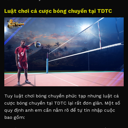
Luật chơi cá cược bóng chuyền tại TDTC
Tuy luật chơi bóng chuyền phức tạp nhưng luật cá
cược bóng chuyền tại TDTC lại rất đơn giản. Một số
quy định anh em cần nắm rõ để tự tin nhập cuộc
bao gồm: