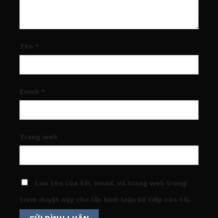
Tên
*
Email
*
Trang web
Lưu tên của tôi, email, và trang web trong
trình duyệt này cho lần bình luận kế tiếp của tôi.