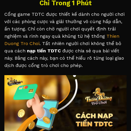
Chỉ Trong 1 Phút
Cổng game TDTC được thiết kế dành cho người chơi
với các phòng cược và giải thưởng vô cùng hấp dẫn,
ấn tượng. Chỉ còn chờ người chơi quyết định trải
nghiệm và rinh ngay quà khủng từ hệ thống
Thien
Duong Tro Choi
. Tất nhiên người chơi không thể bỏ
qua cách
nạp tiền TDTC
được chia sẻ qua bài viết
này. Bằng cách này, bạn có thể hiểu rõ từng loại giao
dịch được cổng trò chơi cho phép.