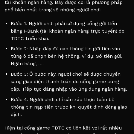
tài khoản ngân hàng. Đây được coi là phương pháp
phổ biến nhất trong số những người chơi
Bước 1: Người chơi phải sử dụng cổng gửi tiền
bằng I-Bank (tài khoản ngân hàng trực tuyến) do
TDTC triển khai.
Bước 2: Nhập đầy đủ các thông tin gửi tiền vào
từng ô đã chọn bên hệ thống, ví dụ: Số tiền gửi,
Ngân hàng, ….
Bước 3: Ở bước này, người chơi sẽ được chuyển
sang giao diện thanh toán do cổng game cung
cấp. Tiếp tục đăng nhập vào ứng dụng ngân hàng.
Bước 4: Người chơi chỉ cần xác thực toàn bộ
thông tin nạp tiền trước khi quyết định đóng giao
dịch.
Hiện tại cổng game TDTC có liên kết với rất nhiều