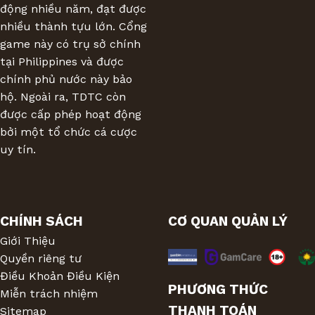
động nhiều năm, đạt được
nhiều thành tựu lớn. Cổng
game này có trụ sở chính
tại Philippines và được
chính phủ nước này bảo
hộ. Ngoài ra, TDTC còn
được cấp phép hoạt động
bởi một tổ chức cá cược
uy tín.
CHÍNH SÁCH
CƠ QUAN QUẢN LÝ
Giới Thiệu
Quyền riêng tư
Điều Khoản Điều Kiện
PHƯƠNG THỨC
Miễn trách nhiệm
THANH TOÁN
Sitemap