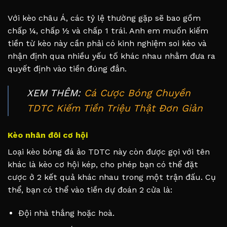
Với kèo châu Á, các tỷ lệ thường gặp sẽ bao gồm
chấp ¼, chấp ½ và chấp 1 trái. Anh em muốn kiếm
tiền từ kèo này cần phải có kinh nghiệm soi kèo và
nhận định qua nhiều yếu tố khác nhau nhằm đưa ra
quyết định vào tiền đúng đắn.
XEM THÊM:
Cá Cược Bóng Chuyền
TDTC Kiếm Tiền Triệu Thật Đơn Giản
Kèo nhân đôi cơ hội
Loại kèo bóng đá ảo TDTC này còn được gọi với tên
khác là kèo cơ hội kép, cho phép bạn có thể đặt
cược ở 2 kết quả khác nhau trong một trận đấu. Cụ
thể, bạn có thể vào tiền dự đoán 2 cửa là:
Đội nhà thắng hoặc hoà.