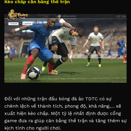
Kèo chấp cân bằng thế trận
Đối với những trận đấu bóng đá ảo TDTC có sự
chênh lệch về thành tích, phong độ, khả năng,… sẽ
xuất hiện kèo chấp. Một tỷ lệ nhất định được cổng
game đưa ra giúp cân bằng thế trận và tăng thêm sự
kịch tính cho người chơi.