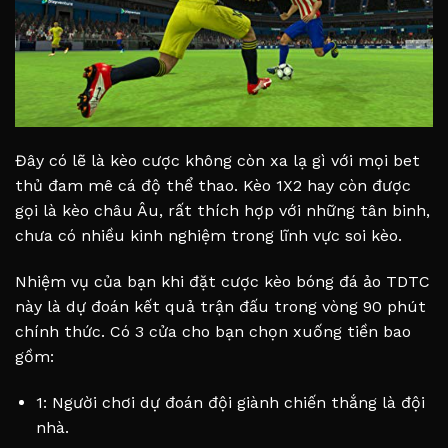
Đây có lẽ là kèo cược không còn xa lạ gì với mọi bet
thủ đam mê cá độ thể thao. Kèo 1X2 hay còn được
gọi là kèo châu Âu, rất thích hợp với những tân binh,
chưa có nhiều kinh nghiệm trong lĩnh vực soi kèo.
Nhiệm vụ của bạn khi đặt cược kèo bóng đá ảo TDTC
này là dự đoán kết quả trận đấu trong vòng 90 phút
chính thức. Có 3 cửa cho bạn chọn xuống tiền bao
gồm:
1: Người chơi dự đoán đội giành chiến thắng là đội
nhà.