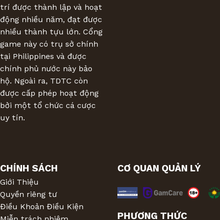
trí được thành lập và hoạt
động nhiều năm, đạt được
nhiều thành tựu lớn. Cổng
game này có trụ sở chính
tại Philippines và được
chính phủ nước này bảo
hộ. Ngoài ra, TDTC còn
được cấp phép hoạt động
bởi một tổ chức cá cược
uy tín.
CHÍNH SÁCH
CƠ QUAN QUẢN LÝ
Giới Thiệu
Quyền riêng tư
Điều Khoản Điều Kiện
PHƯƠNG THỨC
Miễn trách nhiệm