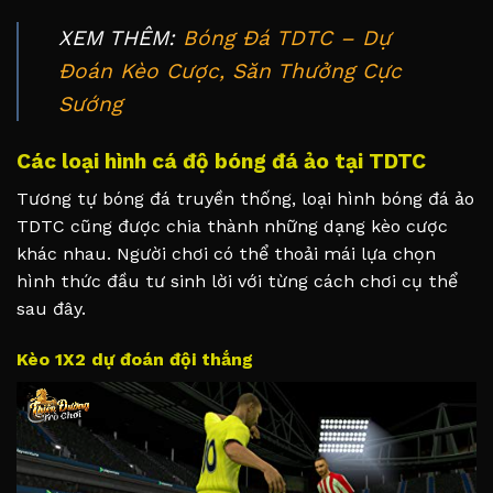
XEM THÊM:
Bóng Đá TDTC – Dự
Đoán Kèo Cược, Săn Thưởng Cực
Sướng
Các loại hình cá độ bóng đá ảo tại TDTC
Tương tự bóng đá truyền thống, loại hình bóng đá ảo
TDTC cũng được chia thành những dạng kèo cược
khác nhau. Người chơi có thể thoải mái lựa chọn
hình thức đầu tư sinh lời với từng cách chơi cụ thể
sau đây.
Kèo 1X2 dự đoán đội thắng