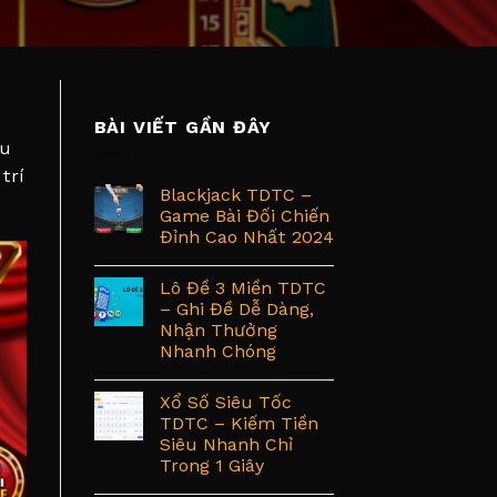
BÀI VIẾT GẦN ĐÂY
êu
trí
Blackjack TDTC –
Game Bài Đối Chiến
Đỉnh Cao Nhất 2024
Lô Đề 3 Miền TDTC
– Ghi Đề Dễ Dàng,
Nhận Thưởng
Nhanh Chóng
Xổ Số Siêu Tốc
TDTC – Kiếm Tiền
Siêu Nhanh Chỉ
Trong 1 Giây