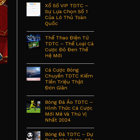
Xổ Số VIP TDTC –
Sự Lựa Chọn Số 1
Của Lô Thủ Toàn
Quốc
Thể Thao Điện Tử
TDTC – Thể Loại Cá
Cược Đỏ Đen Thế
Hệ Mới
Cá Cược Bóng
Chuyền TDTC Kiếm
Tiền Triệu Thật
Đơn Giản
Bóng Đá Ảo TDTC –
Hình Thức Cá Cược
Mới Mẻ Và Thú Vị
Nhất 2024
Bóng Đá TDTC – Dự