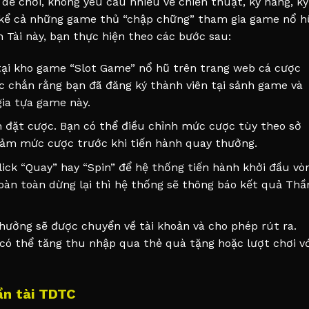
ễ chơi, không yêu cầu nhiều về chiến thuật, kỹ năng, kỹ
 kể cả những game thủ “chập chững” tham gia game nổ h
Tài này, bạn thực hiện theo các bước sau:
tại kho game “Slot Game” nổ hũ trên trang web cá cược
c chắn rằng bạn đã đăng ký thành viên tại sảnh game và
ia tựa game này.
h đặt cược. Bạn có thể điều chỉnh mức cược tùy theo sở
/giảm mức cược trước khi tiến hành quay thưởng.
lick “Quay” hay “Spin” để hệ thống tiến hành khởi đầu vò
hoàn toàn dừng lại thì hệ thống sẽ thông báo kết quả Thầ
thưởng sẽ được chuyển về tài khoản và cho phép rút ra.
 có thể tăng thu nhập qua thẻ quà tặng hoặc lượt chơi vớ
ần tài TDTC