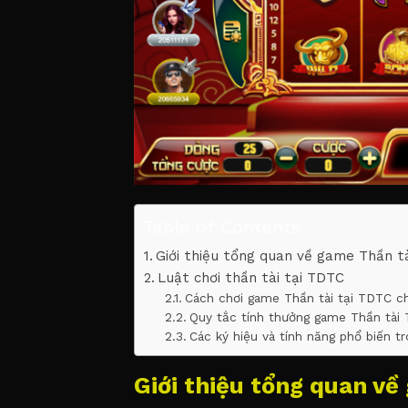
Table of Contents
Giới thiệu tổng quan về game Thần t
Luật chơi thần tài tại TDTC
Cách chơi game Thần tài tại TDTC chi
Quy tắc tính thưởng game Thần tài
Các ký hiệu và tính năng phổ biến t
Giới thiệu tổng quan v