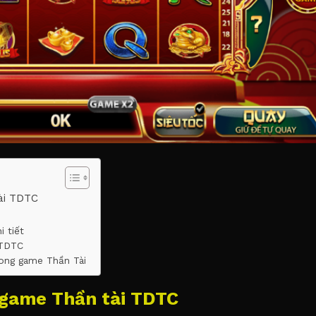
ài TDTC
 tiết
 TDTC
rong game Thần Tài
ề game Thần tài TDTC