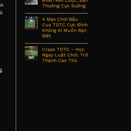
Đoán Kèo Cược, Săn
nh
Thưởng Cực Sướng
hủ
4 Mẹo Chơi Bầu
Cua TDTC Cực Đỉnh
Không Ai Muốn Bạn
n
Biết
Craps TDTC – Học
Ngay Luật Chơi, Trở
Thành Cao Thủ
ễ
g