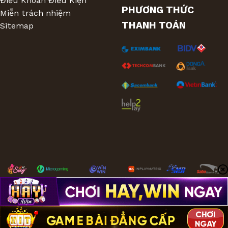
Điều Khoản Điều Kiện
PHƯƠNG THỨC
Miễn trách nhiệm
THANH TOÁN
Sitemap
Copyright 2026 ©
TDTC.GIFT TDTC - Thiên Đường Trò
Chơi