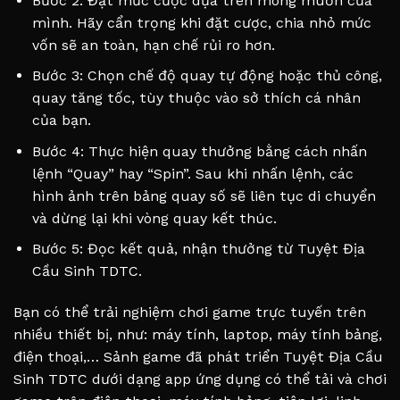
Bước 2: Đặt mức cược dựa trên mong muốn của
mình. Hãy cẩn trọng khi đặt cược, chia nhỏ mức
vốn sẽ an toàn, hạn chế rủi ro hơn.
Bước 3: Chọn chế độ quay tự động hoặc thủ công,
quay tăng tốc, tùy thuộc vào sở thích cá nhân
của bạn.
Bước 4: Thực hiện quay thưởng bằng cách nhấn
lệnh “Quay” hay “Spin”. Sau khi nhấn lệnh, các
hình ảnh trên bảng quay số sẽ liên tục di chuyển
và dừng lại khi vòng quay kết thúc.
Bước 5: Đọc kết quả, nhận thưởng từ Tuyệt Địa
Cầu Sinh TDTC.
Bạn có thể trải nghiệm chơi game trực tuyến trên
nhiều thiết bị, như: máy tính, laptop, máy tính bảng,
điện thoại,… Sảnh game đã phát triển Tuyệt Địa Cầu
Sinh TDTC dưới dạng app ứng dụng có thể tải và chơi