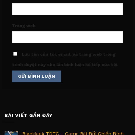
Trang web
Lưu tên của tôi, email, và trang web trong
trình duyệt này cho lần bình luận kế tiếp của tôi.
BÀI VIẾT GẦN ĐÂY
Blackjack TDTC – Game Bài Đối Chiến Đỉnh