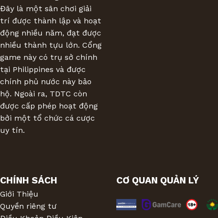
Đây là một sân chơi giải
trí được thành lập và hoạt
động nhiều năm, đạt được
nhiều thành tựu lớn. Cổng
game này có trụ sở chính
tại Philippines và được
chính phủ nước này bảo
hộ. Ngoài ra, TDTC còn
được cấp phép hoạt động
bởi một tổ chức cá cược
uy tín.
CHÍNH SÁCH
CƠ QUAN QUẢN LÝ
Giới Thiệu
Quyền riêng tư