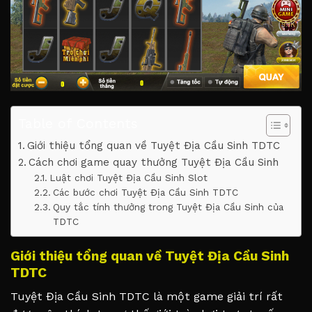
Table of Contents
Giới thiệu tổng quan về Tuyệt Địa Cầu Sinh TDTC
Cách chơi game quay thưởng Tuyệt Địa Cầu Sinh
Luật chơi Tuyệt Địa Cầu Sinh Slot
Các bước chơi Tuyệt Địa Cầu Sinh TDTC
Quy tắc tính thưởng trong Tuyệt Địa Cầu Sinh của
TDTC
Giới thiệu tổng quan về Tuyệt Địa Cầu Sinh
TDTC
Tuyệt Địa Cầu Sinh TDTC là một game giải trí rất