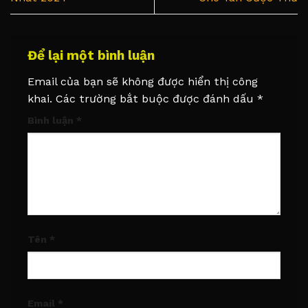
Để lại một bình luận
Email của bạn sẽ không được hiển thị công
khai.
Các trường bắt buộc được đánh dấu
*
Bình luận
*
Tên
*
Email
*