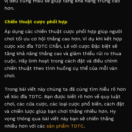
vị đều cùng màu sẽ giúp tăng khả năng trúng cao
hơn.
Chiến thuật cược phối hợp
Áp dụng các chiến thuật cược phối hợp giúp người
chơi tối ưu cơ hội thắng cao hơn. Ví dụ khi kết hợp
cược xóc đĩa TDTC Chẵn, Lẻ với cược Đặc biệt sẽ
tăng khả năng thắng cao và giảm thiểu rủi ro thua
cuộc. Hãy linh hoạt trong cách đặt và điều chỉnh
chiến thuật theo tính huống cụ thể của mỗi ván
chơi.
Trong bài viết này chúng ta đã cùng tìm hiểu rõ hơn
về
Xóc đĩa TDTC
. Bạn được biết rõ hơn về quy luật
chơi, các cửa cược, các loại cược phổ biến, cách đặt
và chiến lược giúp bạn chơi thắng nhiều hơn. Hy
vọng thông qua bài viết này bạn sẽ chiến thắng
nhiều hơn với các
sản phẩm TDTC
.