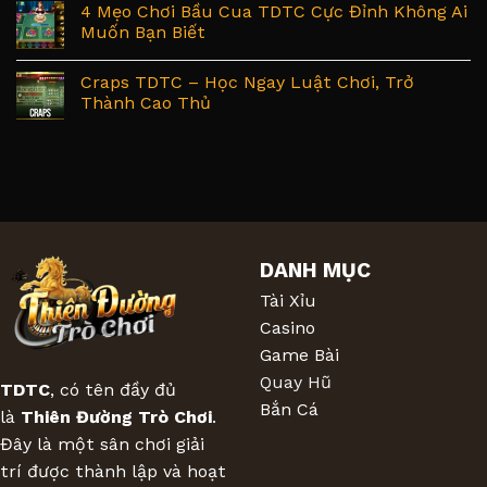
4 Mẹo Chơi Bầu Cua TDTC Cực Đỉnh Không Ai
Muốn Bạn Biết
Craps TDTC – Học Ngay Luật Chơi, Trở
Thành Cao Thủ
DANH MỤC
Tài Xỉu
Casino
Game Bài
Quay Hũ
TDTC
, có tên đầy đủ
Bắn Cá
là
Thiên Đường Trò Chơi
.
Đây là một sân chơi giải
trí được thành lập và hoạt