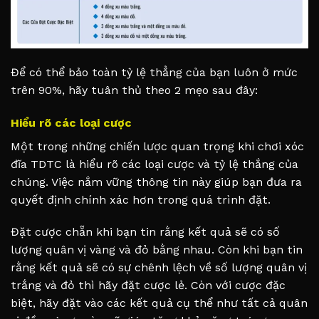
Để có thể bảo toàn tỷ lệ thẳng của bạn luôn ở mức
trên 90%, hãy tuân thủ theo 2 mẹo sau đây:
Hiểu rõ các loại cược
Một trong những chiến lược quan trọng khi chơi
xóc
đĩa TDTC
là hiểu rõ các loại cược và tỷ lệ thắng của
chúng. Việc nắm vững thông tin này giúp bạn đưa ra
quyết định chính xác hơn trong quá trình đặt.
Đặt cược chẵn khi bạn tin rằng kết quả sẽ có số
lượng quân vị vàng và đỏ bằng nhau. Còn khi bạn tin
rằng kết quả sẽ có sự chênh lệch về số lượng quân vị
trắng và đỏ thì hãy đặt cược lẻ. Còn với cược đặc
biệt, hãy đặt vào các kết quả cụ thể như tất cả quân