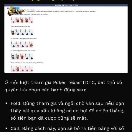
Ở mỗi lượt tham gia Poker Texas TDTC, bet thủ có
quyền lựa chọn các hành động sau:
Fold: Dừng tham gia và ngồi chờ ván sau nếu bạn
thấy bài quá xấu không có cơ hội để chiến thắng,
số tiền bạn đã cược cũng sẽ mất.
Call: Bằng cách này, bạn sẽ bỏ ra tiền bằng với số