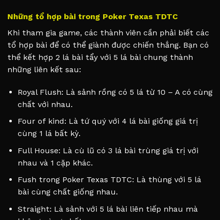
Những tổ hợp bài trong Poker Texas TDTC
Khi tham gia game, các thành viên cần phải biết các
tổ hợp bài để có thể giành được chiến thắng. Bạn có
thể kết hợp 2 lá bài tẩy với 5 lá bài chung thành
những liên kết sau:
Royal Flush: Là sảnh rồng có 5 lá từ 10 – A có cùng
chất với nhau.
Four of kind: Là tứ quý với 4 lá bài giống giá trị
cùng 1 lá bất kỳ.
Full House: Là cù lũ có 3 lá bài trùng giá trị với
nhau và 1 cặp khác.
Fush trong Poker Texas TDTC: Là thùng với 5 lá
bài cùng chất giống nhau.
Straight: Là sảnh với 5 lá bài liên tiếp nhau mà