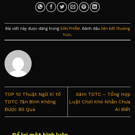
Bài viết này được đăng trong
SẢN PHẨM
. Đánh dấu
liên kết thường
trực
.
TOP 10 Thuật Ngữ Xì tố
Sâm TDTC – Tổng Hợp
TDTC Tân Binh Không
Luật Chơi Khó Nhằn Chưa
Được Bỏ Qua
Ai Biết
Để lại một bình luận