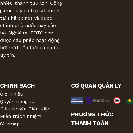
nhiều thành tựu lớn. Cổng
game này có trụ sở chính
tại Philippines và được
chính phủ nước này bảo
hộ. Ngoài ra, TDTC còn
được cấp phép hoạt động
bởi một tổ chức cá cược
uy tín.
CHÍNH SÁCH
CƠ QUAN QUẢN LÝ
Giới Thiệu
Quyền riêng tư
Điều Khoản Điều Kiện
PHƯƠNG THỨC
Miễn trách nhiệm
THANH TOÁN
Sitemap