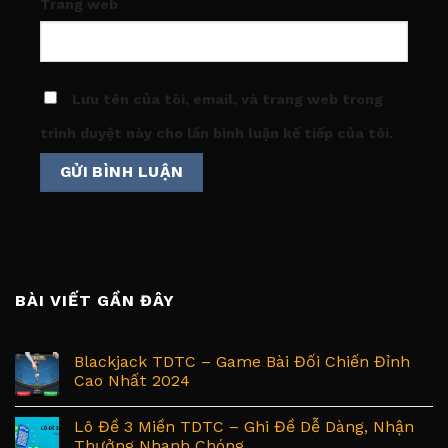
Trang web
Lưu tên của tôi, email, và trang web trong
trình duyệt này cho lần bình luận kế tiếp của tôi.
BÀI VIẾT GẦN ĐÂY
Blackjack TDTC – Game Bài Đối Chiến Đỉnh
Cao Nhất 2024
Lô Đề 3 Miền TDTC – Ghi Đề Dễ Dàng, Nhận
Thưởng Nhanh Chóng