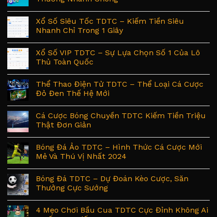
Xổ Số Siêu Tốc TDTC – Kiếm Tiền Siêu
Nhanh Chỉ Trong 1 Giây
Xổ Số VIP TDTC – Sự Lựa Chọn Số 1 Của Lô
Thủ Toàn Quốc
Thể Thao Điện Tử TDTC – Thể Loại Cá Cược
Đỏ Đen Thế Hệ Mới
Cá Cược Bóng Chuyền TDTC Kiếm Tiền Triệu
Thật Đơn Giản
Bóng Đá Ảo TDTC – Hình Thức Cá Cược Mới
Mẻ Và Thú Vị Nhất 2024
Bóng Đá TDTC – Dự Đoán Kèo Cược, Săn
Thưởng Cực Sướng
4 Mẹo Chơi Bầu Cua TDTC Cực Đỉnh Không Ai