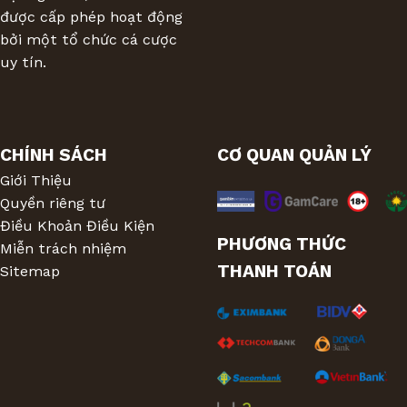
được cấp phép hoạt động
bởi một tổ chức cá cược
uy tín.
CHÍNH SÁCH
CƠ QUAN QUẢN LÝ
Giới Thiệu
Quyền riêng tư
Điều Khoản Điều Kiện
PHƯƠNG THỨC
Miễn trách nhiệm
THANH TOÁN
Sitemap