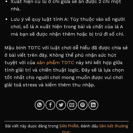
Xuất hiện cù lũ ở chi giữa sẽ ăn được 2 chi một
nhà.
Lưu ý về quy luật tính A: Tùy thuộc vào số người
chơi, số lá A xuất hiện trong bài và chất của lá A
mà bạn sẽ được nhận thêm hoặc bị trừ đi số chi.
Mậu binh TDTC với luật chơi dễ hiểu đã được chia sẻ
ở bài viết trên đây. Không thể phủ nhận sức hút
tuyệt vời của
sản phẩm TDTC
này khi kết hợp giữa
tính giải trí và chiến thuật logic. Đây sẽ là lựa chọn
tốt nhất cho người chơi mong muốn được vui chơi
giải toả stress và kiếm thêm thu nhập.
Bài viết này được đăng trong
SẢN PHẨM
. Đánh dấu
liên kết thường
trực
.