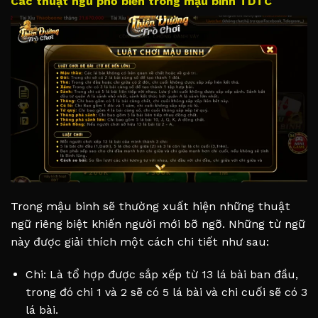
Các thuật ngữ phổ biến trong mậu binh TDTC
Trong mậu binh sẽ thường xuất hiện những thuật
ngữ riêng biệt khiến người mới bỡ ngỡ. Những từ ngữ
này được giải thích một cách chi tiết như sau:
Chi: Là tổ hợp được sắp xếp từ 13 lá bài ban đầu,
trong đó chi 1 và 2 sẽ có 5 lá bài và chi cuối sẽ có 3
lá bài.