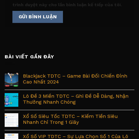
trình duyệt này cho lần bình luận kế tiếp của tôi.
BÀI VIẾT GẦN ĐÂY
Blackjack TDTC – Game Bài Đối Chiến Đỉnh
Cao Nhất 2024
Lô Đề 3 Miền TDTC – Ghi Đề Dễ Dàng, Nhận
Thưởng Nhanh Chóng
Xổ Số Siêu Tốc TDTC – Kiếm Tiền Siêu
Nhanh Chỉ Trong 1 Giây
Xổ Số VIP TDTC – Sự Lựa Chọn Số 1 Của Lô