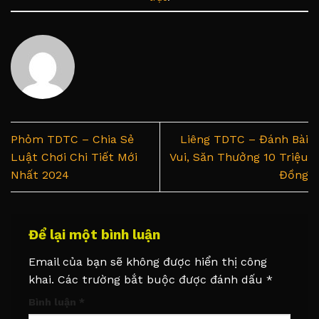
Phỏm TDTC – Chia Sẻ
Liêng TDTC – Đánh Bài
Luật Chơi Chi Tiết Mới
Vui, Săn Thưởng 10 Triệu
Nhất 2024
Đồng
Để lại một bình luận
Email của bạn sẽ không được hiển thị công
khai.
Các trường bắt buộc được đánh dấu
*
Bình luận
*