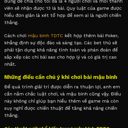
dùng để chia cho tối đa là 4 người chơi và mỗi thành
viên sẽ nhận được 13 lá bài. Quy luật của game được
hiểu đơn giản là xét tổ hợp để xem ai là người chiến
thắng.
Cách chơi
mậu binh TDTC
kết hợp thêm bài Poker,
khẳng định sự độc đáo và sáng tạo. Các bet thủ sẽ
phải tận dụng khả năng tính toán và phán đoán để
sắp xếp các chi bài sao cho hợp lý và có giá trị cao
nhất.
Những điều cần chú ý khi chơi bài mậu binh
Để quá trình giải trí được diễn ra thuận lợi, anh em
cần nắm chắc luật chơi, và mậu binh cũng vậy. Điều
này không chỉ giúp bạn hiểu thêm về game mà còn
suy nghĩ được chiến thuật để tăng khả năng chiến
thắng.