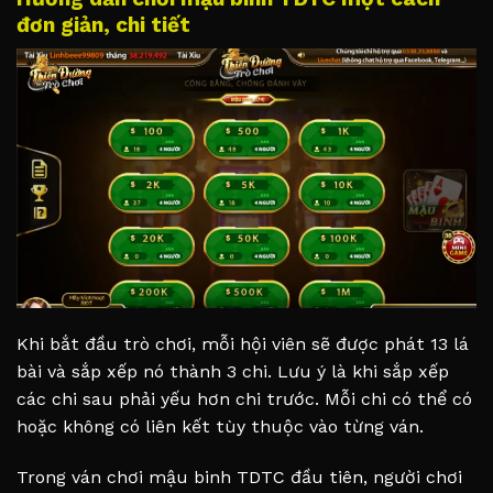
đơn giản, chi tiết
Khi bắt đầu trò chơi, mỗi hội viên sẽ được phát 13 lá
bài và sắp xếp nó thành 3 chi. Lưu ý là khi sắp xếp
các chi sau phải yếu hơn chi trước. Mỗi chi có thể có
hoặc không có liên kết tùy thuộc vào từng ván.
Trong ván chơi mậu binh TDTC đầu tiên, người chơi