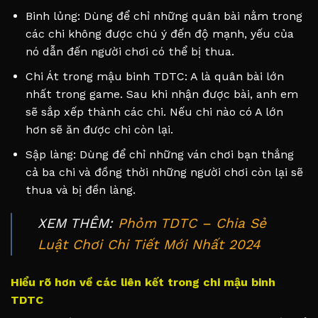
Binh lủng: Dùng để chỉ những quân bài nằm trong
các chi không được chú ý đến độ mạnh, yếu của
nó dẫn đến người chơi có thể bị thua.
Chi Át trong mậu binh TDTC: A là quân bài lớn
nhất trong game. Sau khi nhận được bài, anh em
sẽ sắp xếp thành các chi. Nếu chi nào có A lớn
hơn sẽ ăn được chi còn lại.
Sập làng: Dùng để chỉ những ván chơi bạn thắng
cả ba chi và đồng thời những người chơi còn lại sẽ
thua và bị đền làng.
XEM THÊM:
Phỏm TDTC – Chia Sẻ
Luật Chơi Chi Tiết Mới Nhất 2024
Hiểu rõ hơn về các liên kết trong chi mậu binh
TDTC