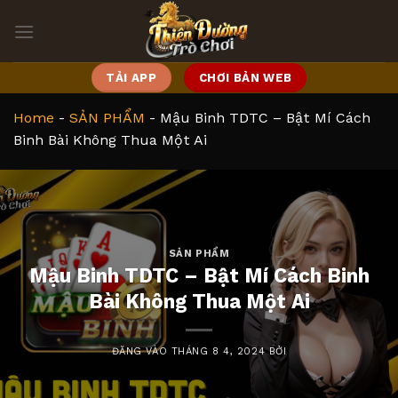
Bỏ
qua
nội
dung
TẢI APP
CHƠI BẢN WEB
Home
-
SẢN PHẨM
-
Mậu Binh TDTC – Bật Mí Cách
Binh Bài Không Thua Một Ai
SẢN PHẨM
Mậu Binh TDTC – Bật Mí Cách Binh
Bài Không Thua Một Ai
ĐĂNG VÀO
THÁNG 8 4, 2024
BỞI