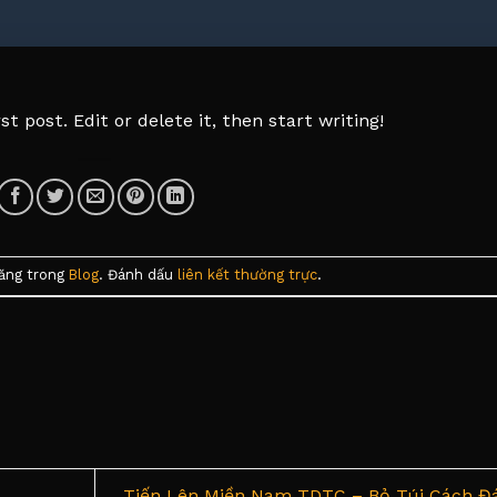
t post. Edit or delete it, then start writing!
đăng trong
Blog
. Đánh dấu
liên kết thường trực
.
Tiến Lên Miền Nam TDTC – Bỏ Túi Cách Đ