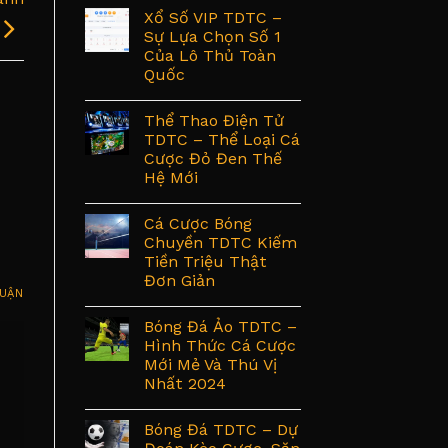
Xổ Số VIP TDTC –
Sự Lựa Chọn Số 1
Của Lô Thủ Toàn
Quốc
Thể Thao Điện Tử
TDTC – Thể Loại Cá
Cược Đỏ Đen Thế
Hệ Mới
Cá Cược Bóng
Chuyền TDTC Kiếm
Tiền Triệu Thật
Đơn Giản
LUẬN
Bóng Đá Ảo TDTC –
Hình Thức Cá Cược
Mới Mẻ Và Thú Vị
Nhất 2024
Bóng Đá TDTC – Dự