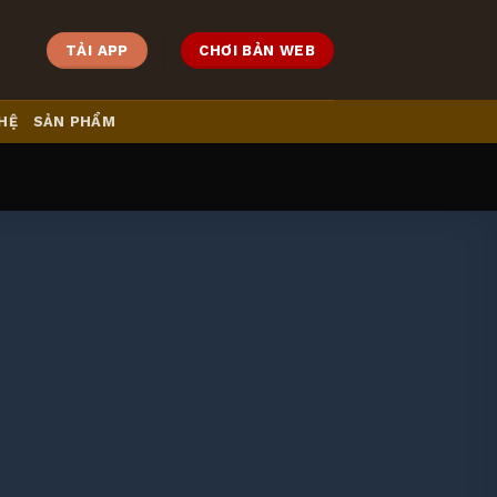
TẢI APP
CHƠI BẢN WEB
 HỆ
SẢN PHẨM