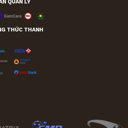
AN QUẢN LÝ
G THỨC THANH