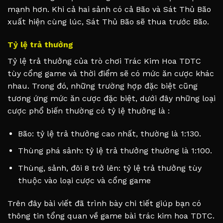
mạnh hơn. Khi cả hai sảnh có cả Bão và Sát Thủ Bão
xuất hiện cùng lúc, Sát Thủ Bão sẽ thua trước Bão.
Tỷ lệ trả thưởng
Tỷ lệ trả thưởng của trò chơi Trác Kim Hoa TDTC
tùy cổng game và thời điểm sẽ có mức ăn cược khác
nhau. Trong đó, những trường hợp đặc biệt cũng
tương ứng mức ăn cược đặc biệt, dưới đây những loại
cược phổ biến thường có tỷ lệ thưởng là :
Bão: tỷ lệ trả thưởng cao nhất, thường là 1:130.
Thùng phá sảnh: tỷ lệ trả thưởng thường là 1:100.
Thùng, sảnh, đôi 8 trở lên: tỷ lệ trả thưởng tùy
thuộc vào loại cược và cổng game
Trên đây bài viết đã trình bày chi tiết giúp bạn có
thông tin tổng quan về game bài trác kim hoa TDTC.