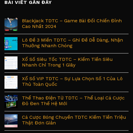
BÀI VIẾT GẦN ĐÂY
Blackjack TDTC – Game Bài Đối Chiến Đỉnh
Cao Nhất 2024
Lô Đề 3 Miền TDTC – Ghi Đề Dễ Dàng, Nhận
Thưởng Nhanh Chóng
Xổ Số Siêu Tốc TDTC – Kiếm Tiền Siêu
Nhanh Chỉ Trong 1 Giây
Xổ Số VIP TDTC – Sự Lựa Chọn Số 1 Của Lô
Thủ Toàn Quốc
Thể Thao Điện Tử TDTC – Thể Loại Cá Cược
Đỏ Đen Thế Hệ Mới
Cá Cược Bóng Chuyền TDTC Kiếm Tiền Triệu
Thật Đơn Giản