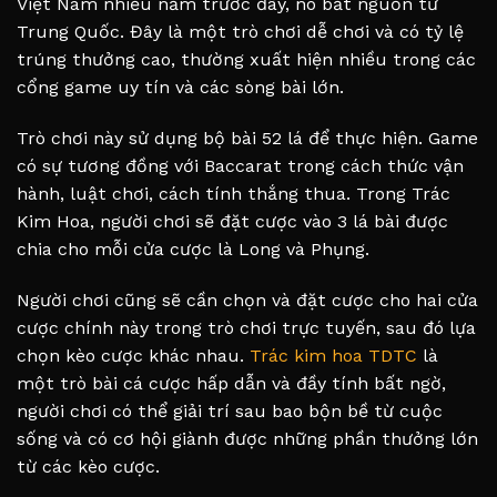
Việt Nam nhiều năm trước đây, nó bắt nguồn từ
Trung Quốc. Đây là một trò chơi dễ chơi và có tỷ lệ
trúng thưởng cao, thường xuất hiện nhiều trong các
cổng game uy tín và các sòng bài lớn.
Trò chơi này sử dụng bộ bài 52 lá để thực hiện. Game
có sự tương đồng với Baccarat trong cách thức vận
hành, luật chơi, cách tính thắng thua. Trong Trác
Kim Hoa, người chơi sẽ đặt cược vào 3 lá bài được
chia cho mỗi cửa cược là Long và Phụng.
Người chơi cũng sẽ cần chọn và đặt cược cho hai cửa
cược chính này trong trò chơi trực tuyến, sau đó lựa
chọn kèo cược khác nhau.
Trác kim hoa TDTC
là
một trò bài cá cược hấp dẫn và đầy tính bất ngờ,
người chơi có thể giải trí sau bao bộn bề từ cuộc
sống và có cơ hội giành được những phần thưởng lớn
từ các kèo cược.