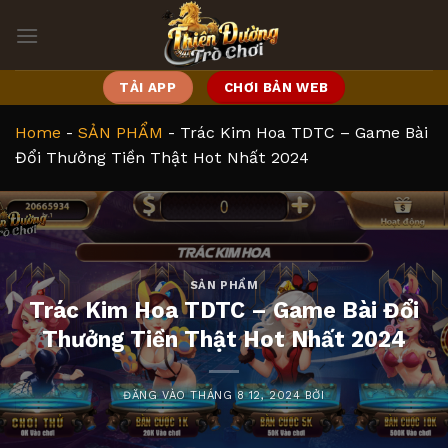
Bỏ
qua
nội
dung
TẢI APP
CHƠI BẢN WEB
Home
-
SẢN PHẨM
-
Trác Kim Hoa TDTC – Game Bài
Đổi Thưởng Tiền Thật Hot Nhất 2024
SẢN PHẨM
Trác Kim Hoa TDTC – Game Bài Đổi
Thưởng Tiền Thật Hot Nhất 2024
ĐĂNG VÀO
THÁNG 8 12, 2024
BỞI